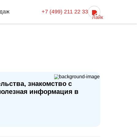
даж
+7 (499) 211 22 33
льства, знакомство с
полезная информация в