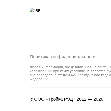
Политика конфиденциальности
Любая информация, представленная на сайте, 
характер и ни при каких условиях не является п
она определена статьей 427 Гражданского кодек
Федерации
© ООО «Тройка РЭД» 2012 — 2026