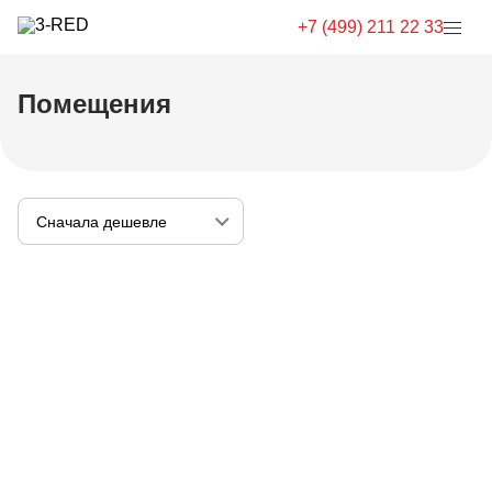
+7 (499) 211 22 33
Помещения
Сначала дешевле