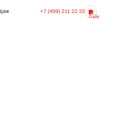
даж
+7 (499) 211 22 33