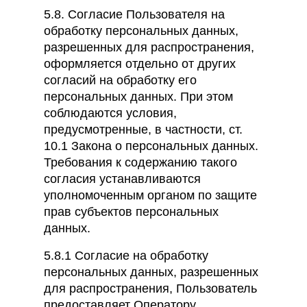
5.8. Согласие Пользователя на
обработку персональных данных,
разрешенных для распространения,
оформляется отдельно от других
согласий на обработку его
персональных данных. При этом
соблюдаются условия,
предусмотренные, в частности, ст.
10.1 Закона о персональных данных.
Требования к содержанию такого
согласия устанавливаются
уполномоченным органом по защите
прав субъектов персональных
данных.
5.8.1 Согласие на обработку
персональных данных, разрешенных
для распространения, Пользователь
предоставляет Оператору