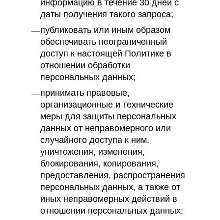
информацию в течение 30 дней с
даты получения такого запроса;
публиковать или иным образом
обеспечивать неограниченный
доступ к настоящей Политике в
отношении обработки
персональных данных;
принимать правовые,
организационные и технические
меры для защиты персональных
данных от неправомерного или
случайного доступа к ним,
уничтожения, изменения,
блокирования, копирования,
предоставления, распространения
персональных данных, а также от
иных неправомерных действий в
отношении персональных данных;