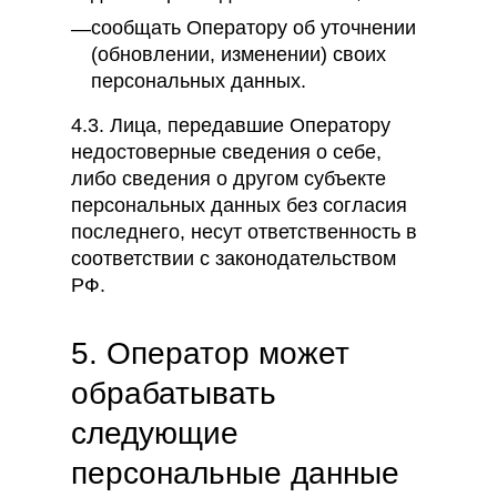
сообщать Оператору об уточнении
(обновлении, изменении) своих
персональных данных.
4.3. Лица, передавшие Оператору
недостоверные сведения о себе,
либо сведения о другом субъекте
персональных данных без согласия
последнего, несут ответственность в
соответствии с законодательством
РФ.
5. Оператор может
обрабатывать
следующие
персональные данные