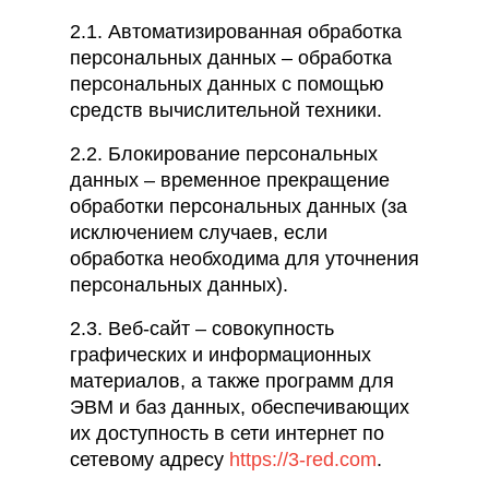
2.1. Автоматизированная обработка
персональных данных – обработка
персональных данных с помощью
средств вычислительной техники.
2.2. Блокирование персональных
данных – временное прекращение
обработки персональных данных (за
исключением случаев, если
обработка необходима для уточнения
персональных данных).
2.3. Веб-сайт – совокупность
графических и информационных
материалов, а также программ для
ЭВМ и баз данных, обеспечивающих
их доступность в сети интернет по
сетевому адресу
https://3-red.com
.