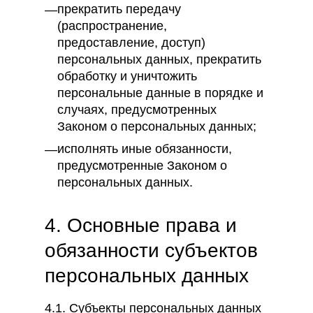
прекратить передачу
(распространение,
предоставление, доступ)
персональных данных, прекратить
обработку и уничтожить
персональные данные в порядке и
случаях, предусмотренных
Законом о персональных данных;
исполнять иные обязанности,
предусмотренные Законом о
персональных данных.
4. Основные права и
обязанности субъектов
персональных данных
4.1. Субъекты персональных данных