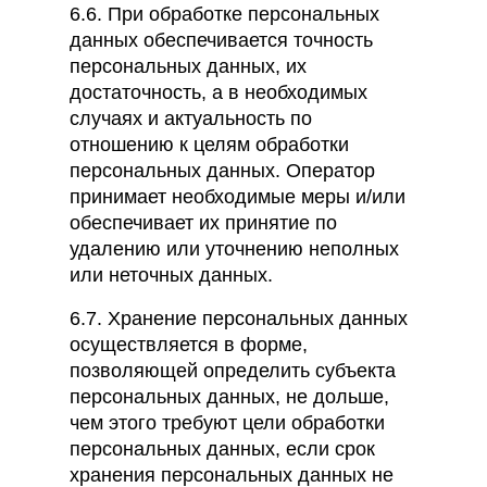
6.6. При обработке персональных
данных обеспечивается точность
персональных данных, их
достаточность, а в необходимых
случаях и актуальность по
отношению к целям обработки
персональных данных. Оператор
принимает необходимые меры и/или
обеспечивает их принятие по
удалению или уточнению неполных
или неточных данных.
6.7. Хранение персональных данных
осуществляется в форме,
позволяющей определить субъекта
персональных данных, не дольше,
чем этого требуют цели обработки
персональных данных, если срок
хранения персональных данных не