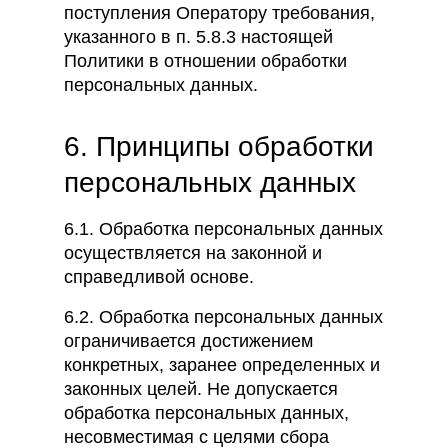
поступления Оператору требования,
указанного в п. 5.8.3 настоящей
Политики в отношении обработки
персональных данных.
6. Принципы обработки
персональных данных
6.1. Обработка персональных данных
осуществляется на законной и
справедливой основе.
6.2. Обработка персональных данных
ограничивается достижением
конкретных, заранее определенных и
законных целей. Не допускается
обработка персональных данных,
несовместимая с целями сбора