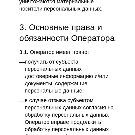
уничтожаются материальные
носители персональных данных.
3. Основные права и
обязанности Оператора
3.1. Оператор имеет право:
получать от субъекта
персональных данных
достоверные информацию и/или
документы, содержащие
персональные данные;
в случае отзыва субъектом
персональных данных согласия на
обработку персональных данных
Оператор вправе продолжить
обработку персональных данных