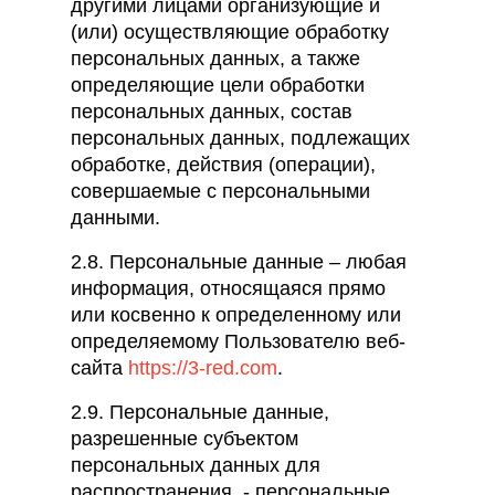
другими лицами организующие и
(или) осуществляющие обработку
персональных данных, а также
определяющие цели обработки
персональных данных, состав
персональных данных, подлежащих
обработке, действия (операции),
совершаемые с персональными
данными.
2.8. Персональные данные – любая
информация, относящаяся прямо
или косвенно к определенному или
определяемому Пользователю веб-
сайта
https://3-red.com
.
2.9. Персональные данные,
разрешенные субъектом
персональных данных для
распространения, - персональные