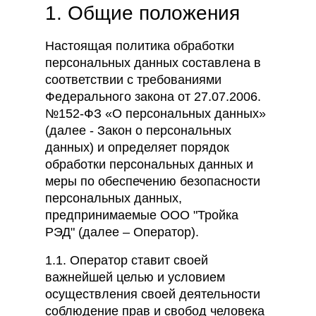
1. Общие положения
Настоящая политика обработки
персональных данных составлена в
соответствии с требованиями
Федерального закона от 27.07.2006.
№152-ФЗ «О персональных данных»
(далее - Закон о персональных
данных) и определяет порядок
обработки персональных данных и
меры по обеспечению безопасности
персональных данных,
предпринимаемые ООО "Тройка
РЭД" (далее – Оператор).
1.1. Оператор ставит своей
важнейшей целью и условием
осуществления своей деятельности
соблюдение прав и свобод человека