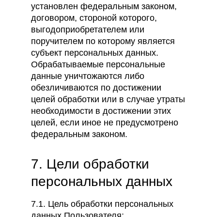
установлен федеральным законом,
договором, стороной которого,
выгодоприобретателем или
поручителем по которому является
субъект персональных данных.
Обрабатываемые персональные
данные уничтожаются либо
обезличиваются по достижении
целей обработки или в случае утраты
необходимости в достижении этих
целей, если иное не предусмотрено
федеральным законом.
7. Цели обработки
персональных данных
7.1. Цель обработки персональных
данных Пользователя: