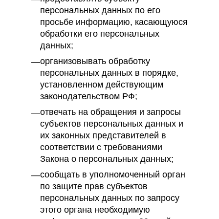
персональных данных по его
просьбе информацию, касающуюся
обработки его персональных
данных;
организовывать обработку
персональных данных в порядке,
установленном действующим
законодательством РФ;
отвечать на обращения и запросы
субъектов персональных данных и
их законных представителей в
соответствии с требованиями
Закона о персональных данных;
сообщать в уполномоченный орган
по защите прав субъектов
персональных данных по запросу
этого органа необходимую