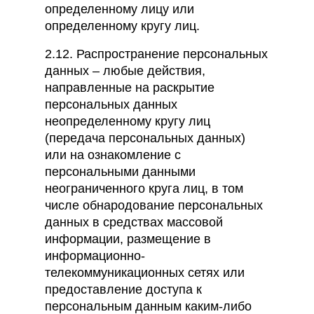
определенному лицу или
определенному кругу лиц.
2.12. Распространение персональных
данных – любые действия,
направленные на раскрытие
персональных данных
неопределенному кругу лиц
(передача персональных данных)
или на ознакомление с
персональными данными
неограниченного круга лиц, в том
числе обнародование персональных
данных в средствах массовой
информации, размещение в
информационно-
телекоммуникационных сетях или
предоставление доступа к
персональным данным каким-либо