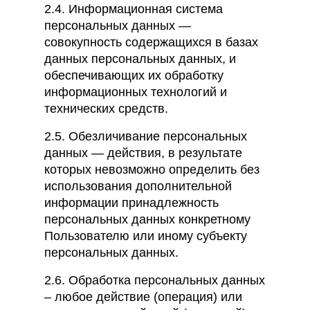
2.4. Информационная система
персональных данных —
совокупность содержащихся в базах
данных персональных данных, и
обеспечивающих их обработку
информационных технологий и
технических средств.
2.5. Обезличивание персональных
данных — действия, в результате
которых невозможно определить без
использования дополнительной
информации принадлежность
персональных данных конкретному
Пользователю или иному субъекту
персональных данных.
2.6. Обработка персональных данных
– любое действие (операция) или