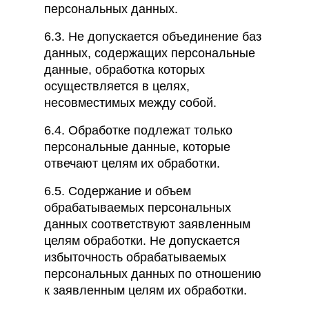
персональных данных.
6.3. Не допускается объединение баз
данных, содержащих персональные
данные, обработка которых
осуществляется в целях,
несовместимых между собой.
6.4. Обработке подлежат только
персональные данные, которые
отвечают целям их обработки.
6.5. Содержание и объем
обрабатываемых персональных
данных соответствуют заявленным
целям обработки. Не допускается
избыточность обрабатываемых
персональных данных по отношению
к заявленным целям их обработки.