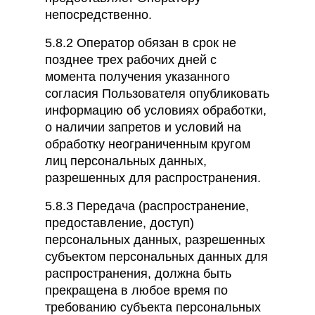
непосредственно.
5.8.2 Оператор обязан в срок не
позднее трех рабочих дней с
момента получения указанного
согласия Пользователя опубликовать
информацию об условиях обработки,
о наличии запретов и условий на
обработку неограниченным кругом
лиц персональных данных,
разрешенных для распространения.
5.8.3 Передача (распространение,
предоставление, доступ)
персональных данных, разрешенных
субъектом персональных данных для
распространения, должна быть
прекращена в любое время по
требованию субъекта персональных