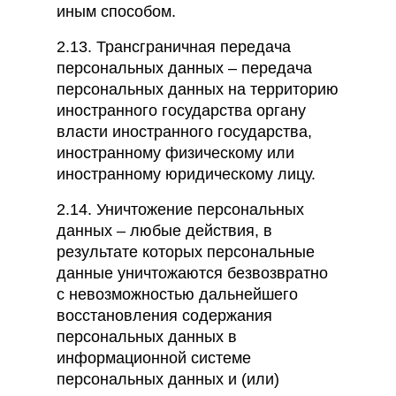
иным способом.
2.13. Трансграничная передача
персональных данных – передача
персональных данных на территорию
иностранного государства органу
власти иностранного государства,
иностранному физическому или
иностранному юридическому лицу.
2.14. Уничтожение персональных
данных – любые действия, в
результате которых персональные
данные уничтожаются безвозвратно
с невозможностью дальнейшего
восстановления содержания
персональных данных в
информационной системе
персональных данных и (или)