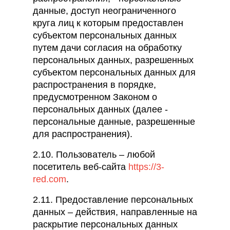
данные, доступ неограниченного
круга лиц к которым предоставлен
субъектом персональных данных
путем дачи согласия на обработку
персональных данных, разрешенных
субъектом персональных данных для
распространения в порядке,
предусмотренном Законом о
персональных данных (далее -
персональные данные, разрешенные
для распространения).
2.10. Пользователь – любой
посетитель веб-сайта
https://3-
red.com
.
2.11. Предоставление персональных
данных – действия, направленные на
раскрытие персональных данных