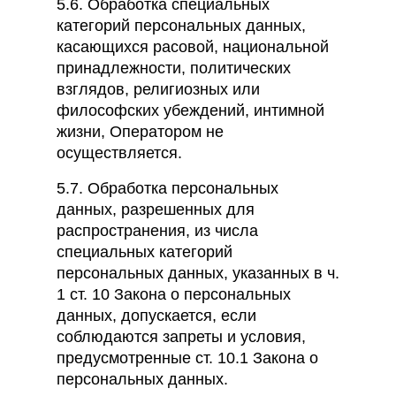
5.6. Обработка специальных
категорий персональных данных,
касающихся расовой, национальной
принадлежности, политических
взглядов, религиозных или
философских убеждений, интимной
жизни, Оператором не
осуществляется.
5.7. Обработка персональных
данных, разрешенных для
распространения, из числа
специальных категорий
персональных данных, указанных в ч.
1 ст. 10 Закона о персональных
данных, допускается, если
соблюдаются запреты и условия,
предусмотренные ст. 10.1 Закона о
персональных данных.