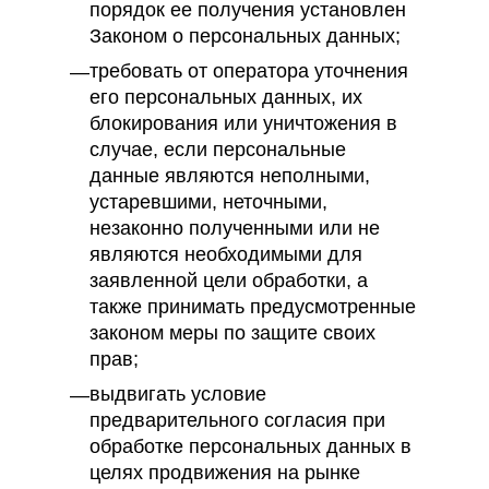
порядок ее получения установлен
Законом о персональных данных;
требовать от оператора уточнения
его персональных данных, их
блокирования или уничтожения в
случае, если персональные
данные являются неполными,
устаревшими, неточными,
незаконно полученными или не
являются необходимыми для
заявленной цели обработки, а
также принимать предусмотренные
законом меры по защите своих
прав;
выдвигать условие
предварительного согласия при
обработке персональных данных в
целях продвижения на рынке