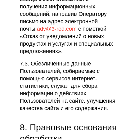
получения информационных
сообщений, направив Оператору
письмо на адрес электронной
почты
adv@3-red.com
с пометкой
«Отказ от уведомлений о новых
продуктах и услугах и специальных
предложениях».
7.3. Обезличенные данные
Пользователей, собираемые с
помощью сервисов интернет-
статистики, служат для сбора
информации о действиях
Пользователей на сайте, улучшения
качества сайта и его содержания.
8. Правовые основания
обработки