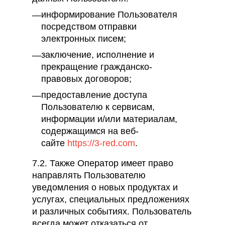
информирование Пользователя
посредством отправки
электронных писем;
заключение, исполнение и
прекращение гражданско-
правовых договоров;
предоставление доступа
Пользователю к сервисам,
информации и/или материалам,
содержащимся на веб-
сайте
https://3-red.com
.
7.2. Также Оператор имеет право
направлять Пользователю
уведомления о новых продуктах и
услугах, специальных предложениях
и различных событиях. Пользователь
всегда может отказаться от