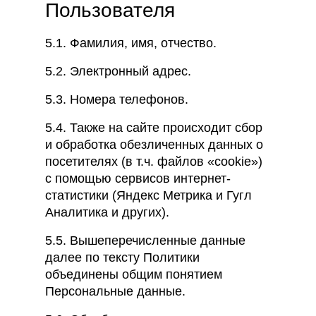
Пользователя
5.1. Фамилия, имя, отчество.
5.2. Электронный адрес.
5.3. Номера телефонов.
5.4. Также на сайте происходит сбор
и обработка обезличенных данных о
посетителях (в т.ч. файлов «cookie»)
с помощью сервисов интернет-
статистики (Яндекс Метрика и Гугл
Аналитика и других).
5.5. Вышеперечисленные данные
далее по тексту Политики
объединены общим понятием
Персональные данные.