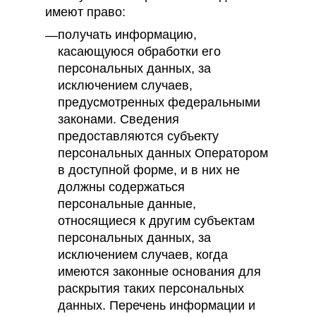
имеют право:
получать информацию,
касающуюся обработки его
персональных данных, за
исключением случаев,
предусмотренных федеральными
законами. Сведения
предоставляются субъекту
персональных данных Оператором
в доступной форме, и в них не
должны содержаться
персональные данные,
относящиеся к другим субъектам
персональных данных, за
исключением случаев, когда
имеются законные основания для
раскрытия таких персональных
данных. Перечень информации и