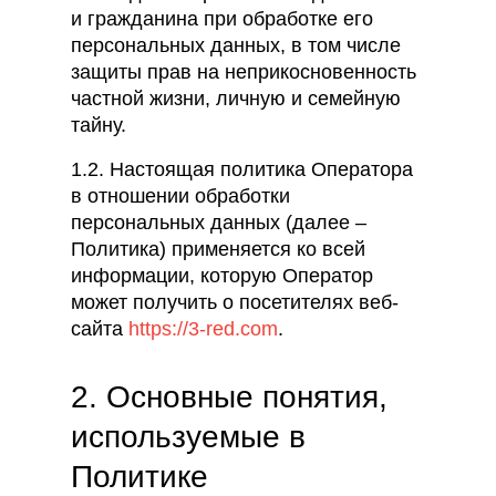
и гражданина при обработке его
персональных данных, в том числе
защиты прав на неприкосновенность
частной жизни, личную и семейную
тайну.
1.2. Настоящая политика Оператора
в отношении обработки
персональных данных (далее –
Политика) применяется ко всей
информации, которую Оператор
может получить о посетителях веб-
сайта
https://3-red.com
.
2. Основные понятия,
используемые в
Политике