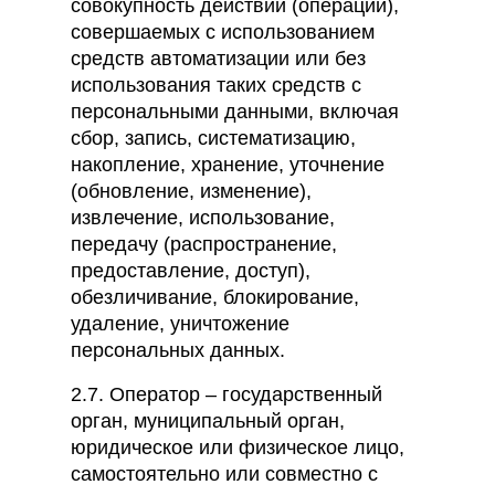
совокупность действий (операций),
совершаемых с использованием
средств автоматизации или без
использования таких средств с
персональными данными, включая
сбор, запись, систематизацию,
накопление, хранение, уточнение
(обновление, изменение),
извлечение, использование,
передачу (распространение,
предоставление, доступ),
обезличивание, блокирование,
удаление, уничтожение
персональных данных.
2.7. Оператор – государственный
орган, муниципальный орган,
юридическое или физическое лицо,
самостоятельно или совместно с