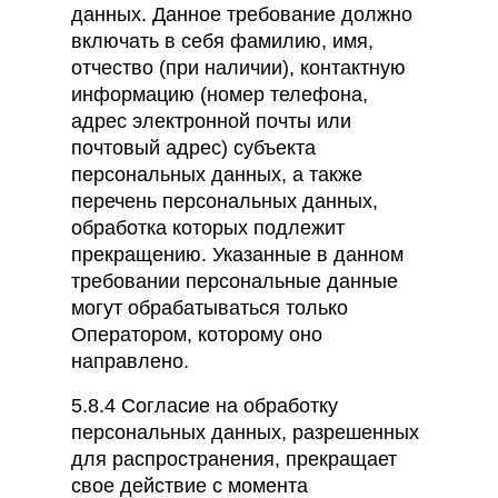
данных. Данное требование должно
включать в себя фамилию, имя,
отчество (при наличии), контактную
информацию (номер телефона,
адрес электронной почты или
почтовый адрес) субъекта
персональных данных, а также
перечень персональных данных,
обработка которых подлежит
прекращению. Указанные в данном
требовании персональные данные
могут обрабатываться только
Оператором, которому оно
направлено.
5.8.4 Согласие на обработку
персональных данных, разрешенных
для распространения, прекращает
свое действие с момента