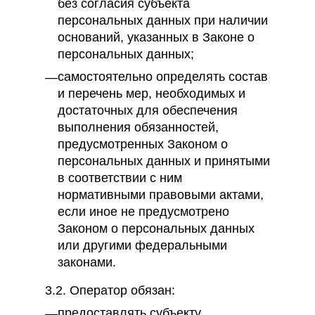
без согласия субъекта
персональных данных при наличии
оснований, указанных в Законе о
персональных данных;
самостоятельно определять состав
и перечень мер, необходимых и
достаточных для обеспечения
выполнения обязанностей,
предусмотренных Законом о
персональных данных и принятыми
в соответствии с ним
нормативными правовыми актами,
если иное не предусмотрено
Законом о персональных данных
или другими федеральными
законами.
3.2. Оператор обязан:
предоставлять субъекту