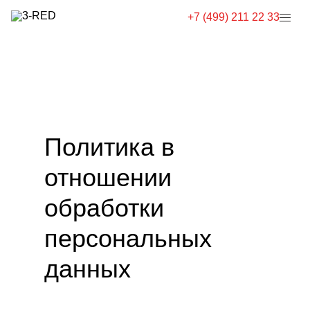
+7 (499) 211 22 33
Политика в
отношении
обработки
персональных
данных