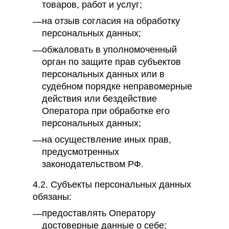
товаров, работ и услуг;
на отзыв согласия на обработку
персональных данных;
обжаловать в уполномоченный
орган по защите прав субъектов
персональных данных или в
судебном порядке неправомерные
действия или бездействие
Оператора при обработке его
персональных данных;
на осуществление иных прав,
предусмотренных
законодательством РФ.
4.2. Субъекты персональных данных
обязаны:
предоставлять Оператору
достоверные данные о себе;