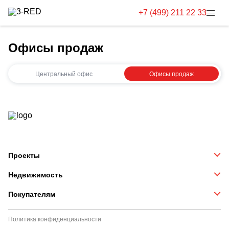
+7 (499) 211 22 33
Офисы продаж
Центральный офис
Офисы продаж
Проекты
Недвижимость
Покупателям
Политика конфиденциальности