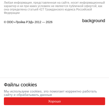
Любая информация, представленная на сайте, носит информационный
характер и ни при каких условиях не является публичной офертой, как
она определена статьей 427 Гражданского кодекса Российской
Федерации
background
© ООО «Тройка РЭД» 2012 — 2026
Файлы cookies
Мы используем cookies, это помогает корректно работать
сайту и обрабатывать данные
Хорошо