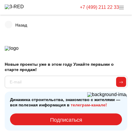
+7 (499) 211 22 33
Назад
Новые проекты уже в этом году Узнайте первыми о
старте продаж!
Динамика строительства, знакомство с жителями —
вся полезная информация в
телеграм-канале!
Подписаться