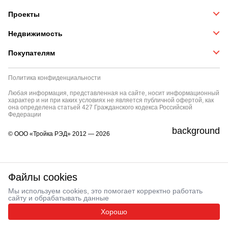
Проекты
Недвижимость
Покупателям
Политика конфиденциальности
Любая информация, представленная на сайте, носит информационный
характер и ни при каких условиях не является публичной офертой, как
она определена статьей 427 Гражданского кодекса Российской
Федерации
background
© ООО «Тройка РЭД» 2012 — 2026
Файлы cookies
Мы используем cookies, это помогает корректно работать
сайту и обрабатывать данные
Хорошо