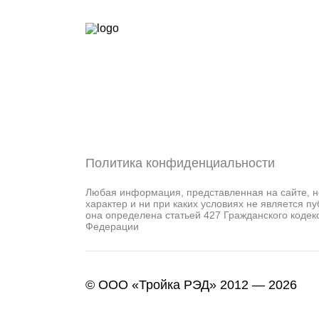
Политика конфиденциальности
Любая информация, представленная на сайте, 
характер и ни при каких условиях не является п
она определена статьей 427 Гражданского кодек
Федерации
© ООО «Тройка РЭД» 2012 — 2026