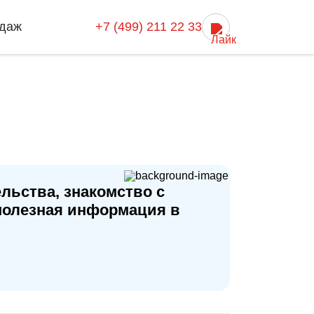
даж
+7 (499) 211 22 33
льства, знакомство с
полезная информация в