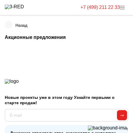
+7 (499) 211 22 33
Назад
Акционные предложения
Новые проекты уже в этом году Узнайте первыми о
старте продаж!