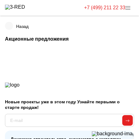
+7 (499) 211 22 33
Назад
Акционные предложения
Новые проекты уже в этом году Узнайте первыми о
старте продаж!