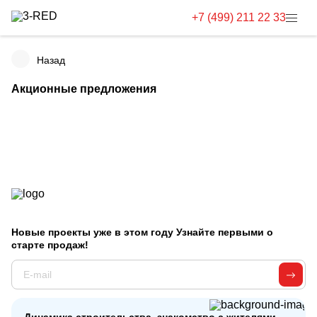
+7 (499) 211 22 33
Назад
Акционные предложения
Новые проекты уже в этом году Узнайте первыми о
старте продаж!