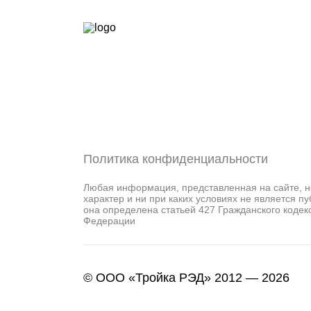
Политика конфиденциальности
Любая информация, представленная на сайте, 
характер и ни при каких условиях не является п
она определена статьей 427 Гражданского кодек
Федерации
© ООО «Тройка РЭД» 2012 — 2026