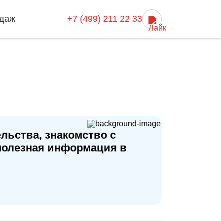
даж
+7 (499) 211 22 33
льства, знакомство с
полезная информация в