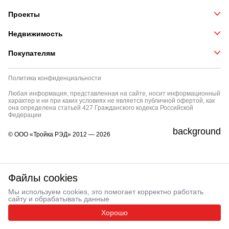
Проекты
Недвижимость
Покупателям
Политика конфиденциальности
Любая информация, представленная на сайте, носит информационный
характер и ни при каких условиях не является публичной офертой, как
она определена статьей 427 Гражданского кодекса Российской
Федерации
background
© ООО «Тройка РЭД» 2012 — 2026
Файлы cookies
Мы используем cookies, это помогает корректно работать
сайту и обрабатывать данные
Хорошо