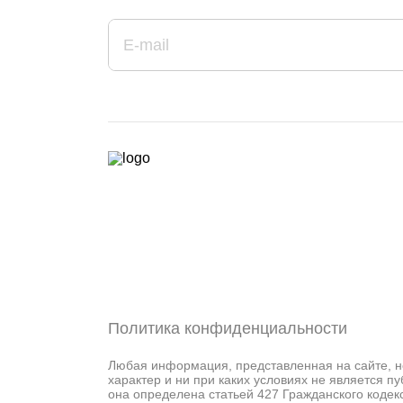
Политика конфиденциальности
Любая информация, представленная на сайте, 
характер и ни при каких условиях не является п
она определена статьей 427 Гражданского кодек