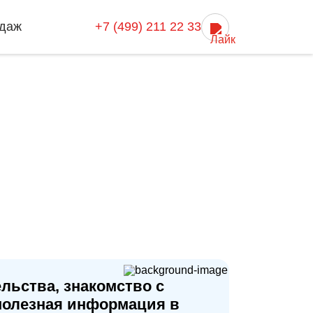
даж
+7 (499) 211 22 33
льства, знакомство с
полезная информация в