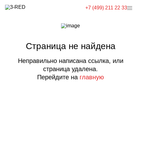
+7 (499) 211 22 33
Страница не найдена
Неправильно написана ссылка, или
страница удалена.
Перейдите на
главную